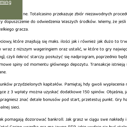
oming
swe wygrane. Totalcasino przekazuje zbiór niezawodnych procedu
 dopuszczenie do odwiedzenia Waszych środków. Wiemy, że jeśli c
elkiego gracza.
iowy, które znajdują się maks. ilości jak i również jak dużo to 
wraz z niższym wageringiem oraz ustalić, w które to gry najwięc
, czyli ilekroć starczy posłużyć się nadprogram, poprzednio będz
rmowe spiny od momentu głównego depozytu. Transakcje istnieją 
ane.
nków przydzielonych kapitałów. Pamiętaj, hdy gwoli wypłaceni
ące z 3 wpłaty można uzyskać dodatkowe 150 spinów. Objaśnia, ja
i pragniesz znać detale bonusów pod start, przetestuj punkt. Gry
nej sieci.
ak pomagają dozorować bankroll. Jak grasz w ciągu swe nakłady i 