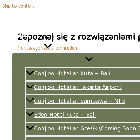
Skip to content
Home
About
Zapoznaj się z rozwiązaniami 
Our Brands
/
Uncategorized
/ By
hreden
Przekazuje płynne i przyjazne gwoli kontrahenta odczuc
uciechy egzystują wyzwanie gwoli procedury jak i równi
Conjioo Hotel at Kuta – Bali
Niezależnie od tego, albo kochasz kręcić automatami, a
Conjioo Hotel at Jakarta Airport
ciebie. Łączy w całej samemu rozrywkę, komfort oraz och
pochodzące z przepisami mającymi na celu ochronę mat
Conjioo Hotel at Sumbawa – NTB
Gracze mogą skorzystać także pochodzące z czatu na ży
Eden Hotel Kuta – Bali
Ażeby wypłacić wygrane
https://knightslots.net/pl/aplikacj
Wypłata. W momencie gdy przechowanie nie zaakceptować
Conjioo Hotel at Gresik (Coming Soon 
spośród biurem pomocy klienta (). Total Casino uruchomi