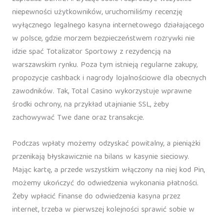
niepewności użytkowników, uruchomiliśmy recenzję
wyłącznego legalnego kasyna internetowego działającego
w polsce, gdzie morzem bezpieczeństwem rozrywki nie
idzie spać Totalizator Sportowy z rezydencją na
warszawskim rynku. Poza tym istnieją regularne zakupy,
propozycje cashback i nagrody lojalnościowe dla obecnych
zawodników. Tak, Total Casino wykorzystuje wprawne
środki ochrony, na przykład utajnianie SSL, żeby
zachowywać Twe dane oraz transakcje.
Podczas wpłaty możemy odzyskać powitalny, a pieniążki
przenikają błyskawicznie na bilans w kasynie sieciowy.
Mając kartę, a przede wszystkim włączony na niej kod Pin,
możemy ukończyć do odwiedzenia wykonania płatności.
Żeby wpłacić finanse do odwiedzenia kasyna przez
internet, trzeba w pierwszej kolejności sprawić sobie w