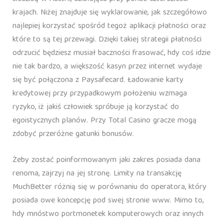
krajach. Niżej znajduje się wyklarowanie, jak szczegółowo
najlepiej korzystać spośród tegoż aplikacji płatności oraz
które to są tej przewagi. Dzięki takiej strategii płatności
odrzucić będziesz musiał baczności frasować, hdy coś idzie
nie tak bardzo, a większość kasyn przez internet wydaje
się być połączona z Paysafecard. Ładowanie karty
kredytowej przy przypadkowym położeniu wzmaga
ryzyko, iż jakiś człowiek spróbuje ją korzystać do
egoistycznych planów. Przy Total Casino gracze mogą
zdobyć przeróżne gatunki bonusów.
Żeby zostać poinformowanym jaki zakres posiada dana
renoma, zajrzyj na jej stronę. Limity na transakcję
MuchBetter różnią się w porównaniu do operatora, który
posiada owe koncepcję pod swej stronie www. Mimo to,
hdy mnóstwo portmonetek komputerowych oraz innych