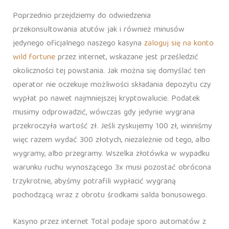
Poprzednio przejdziemy do odwiedzenia
przekonsultowania atutów jak i również minusów
jedynego oficjalnego naszego kasyna
zaloguj się na konto
wild fortune
przez internet, wskazane jest prześledzić
okoliczności tej powstania. Jak można się domyślać ten
operator nie oczekuje możliwości składania depozytu czy
wypłat po nawet najmniejszej kryptowalucie. Podatek
musimy odprowadzić, wówczas gdy jedynie wygrana
przekroczyła wartość zł. Jeśli zyskujemy 100 zł, winniśmy
więc razem wydać 300 złotych, niezależnie od tego, albo
wygramy, albo przegramy. Wszelka złotówka w wypadku
warunku ruchu wynoszącego 3x musi pozostać obrócona
trzykrotnie, abyśmy potrafili wypłacić wygraną
pochodzącą wraz z obrotu środkami salda bonusowego.
Kasyno przez internet Total podaje sporo automatów z