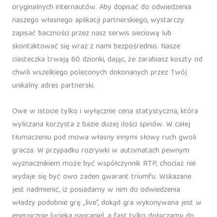
oryginalnych internautów. Aby dopisać do odwiedzenia
naszego własnego aplikacji partnerskiego, wystarczy
zapisać baczności przez nasz serwis sieciową lub
skontaktować się wraz z nami bezpośrednio. Nasze
ciasteczka trwają 60 dzionki, dając, że zarabiasz koszty od
chwili wszelkiego poleconych dokonanych przez Twój
unikalny adres partnerski.
Owe w istocie tylko i wyłącznie cena statystyczna, która
wyliczana korzysta z bazie dużej ilości spinów. W całej
tłumaczeniu pod mowa własny innymi słowy ruch gwoli
gracza. W przypadku rozrywki w automatach pewnym
wyznacznikiem może być współczynnik RTP, chociaż nie
wydaje się być owo żaden gwarant triumfu. Wskazane
jest nadmienić, iż posiadamy w nim do odwiedzenia
władzy podobnie grę „live”, dokąd gra wykonywana jest w
energicznie (ucieka nagranie), a fast tylko dołączamy do