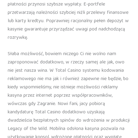
płatności przynosi szybsze wypłaty. E-portfele
przetwarzają należności szybciej niźli przelewy finansowe
lub karty kredtyu. Poprawniej racjonalny pełen depozyt w
kasynie gwarantuje przyrządzać uwagi pod nadchodzącą
rozrywkę.
Słaba możliwość, bowiem niczego Ci nie wolno nam
zaproponować dodatkowo, w rzeczy samej ale jak, owo
nie jest nasza wina. W Total Casino systemu kodowania
reklamowego nie ma jak i również zapewne nie będzie, bo
kiedy wspomnieliśmy, nie istnieje możliwości reklamy
kasyna przez internet poprzez współpracowników,
wówczas gdy Zagranie. Nowi fani, jacy pobiorą
kandydaturę Total Casino dodatkowo uzyskają
dwadzieścia bezpłatnych spinów do wdrożenia w produkcji
Legacy of the Wild. Mobilna odsłona kasyna pozwala na
użytkowanie konsol, wdrożone płatności oraz wypłatę