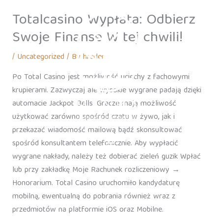
Skip
Totalcasino Wypłata: Odbierz
to
content
Swoje Finanse W tej chwili!
/
Uncategorized
/ By
hreden
Po Total Casino jest możliwość uciechy z fachowymi
krupierami. Zazwyczaj ale wysokie wygrane padają dzięki
automacie Jackpot Bells. Gracze mają możliwość
użytkować zarówno spośród czatu w żywo, jak i
przekazać wiadomość mailową bądź skonsultować
spośród konsultantem telefonicznie. Aby wypłacić
wygrane nakłady, należy też dobierać zieleń guzik Wpłać
lub przy zakładkę Moje Rachunek rozliczeniowy →
Honorarium. Total Casino uruchomiło kandydaturę
mobilną, ewentualną do pobrania również wraz z
przedmiotów na platformie iOS oraz Mobilne.