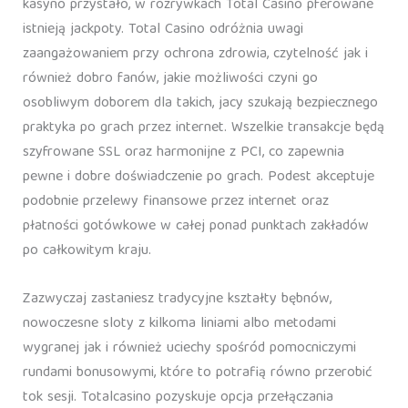
kasyno przystało, w rozrywkach Total Casino pferowane
istnieją jackpoty. Total Casino odróżnia uwagi
zaangażowaniem przy ochrona zdrowia, czytelność jak i
również dobro fanów, jakie możliwości czyni go
osobliwym doborem dla takich, jacy szukają bezpiecznego
praktyka po grach przez internet. Wszelkie transakcje będą
szyfrowane SSL oraz harmonijne z PCI, co zapewnia
pewne i dobre doświadczenie po grach. Podest akceptuje
podobnie przelewy finansowe przez internet oraz
płatności gotówkowe w całej ponad punktach zakładów
po całkowitym kraju.
Zazwyczaj zastaniesz tradycyjne kształty bębnów,
nowoczesne sloty z kilkoma liniami albo metodami
wygranej jak i również uciechy spośród pomocniczymi
rundami bonusowymi, które to potrafią równo przerobić
tok sesji. Totalcasino pozyskuje opcja przełączania