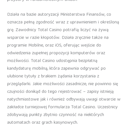
Działa na bazie autoryzacji Ministerstwa Finansów, co
oznacza pełną zgodność wraz z uprawnieniem i określoną
grę. Zawodnicy Total Casino potrafią liczyć na żywą
wsparcie w razie kłopotów. Działa zręcznie także na
programie Mobilne, oraz iOS, oferując wejście do
odwiedzenia zupełnej propozycji komputerów oraz
możliwości. Total Casino udostępnia bezpłatną
kandydaturę mobilną, która zapewnia odgrywać po
ulubione tytuły z brakiem żądania korzystania z
przeglądarki. Jakie możliwości zasadnicze, nie powinno się
czujności donikąd do tego rejestrować – zapisy istnieją
natychmiastowe jak i również odbywają uwagi otwarcie w
zakładce turniejowej formularza Total Casino. Uczestnicy
zdobywają punkty zbytnio czynność na niektórych
automatach oraz grach kasynowych.