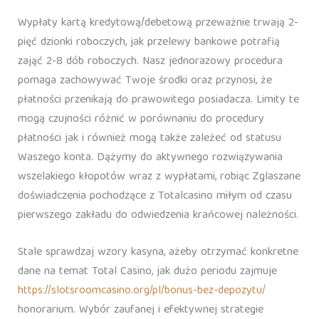
Wypłaty kartą kredytową/debetową przeważnie trwają 2-
pięć dzionki roboczych, jak przelewy bankowe potrafią
zająć 2-8 dób roboczych. Nasz jednorazowy procedura
pomaga zachowywać Twoje środki oraz przynosi, że
płatności przenikają do prawowitego posiadacza. Limity te
mogą czujności różnić w porównaniu do procedury
płatności jak i również mogą także zależeć od statusu
Waszego konta. Dążymy do aktywnego rozwiązywania
wszelakiego kłopotów wraz z wypłatami, robiąc Zglaszane
doświadczenia pochodzące z Totalcasino miłym od czasu
pierwszego zakładu do odwiedzenia krańcowej należności.
Stale sprawdzaj wzory kasyna, ażeby otrzymać konkretne
dane na temat Total Casino, jak dużo periodu zajmuje
https://slotsroomcasino.org/pl/bonus-bez-depozytu/
honorarium. Wybór zaufanej i efektywnej strategie