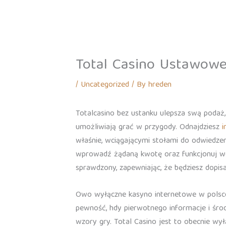
Skip
Home
About
Our Brands
to
content
Total Casino Ustawowe
/
Uncategorized
/ By
hreden
Totalcasino bez ustanku ulepsza swą podaż, 
umożliwiają grać w przygody. Odnajdziesz
i
właśnie, wciągającymi stołami do odwiedzeni
wprowadź żądaną kwotę oraz funkcjonuj wedl
sprawdzony, zapewniając, że będziesz dopis
Owo wyłączne kasyno internetowe w polsce
pewność, hdy pierwotnego informacje i środ
wzory gry. Total Casino jest to obecnie wył