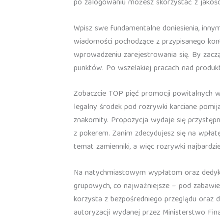
po zalogowaniu możesz skorzystać z jakości
Wpisz swe fundamentalne doniesienia, inny
wiadomości pochodzące z przypisanego kon
wprowadzeniu zarejestrowania się. By zaczą
punktów. Po wszelakiej pracach nad produk
Zobaczcie TOP pięć promocji powitalnych 
legalny środek pod rozrywki karciane pomij
znakomity. Propozycja wydaje się przystępna
z pokerem. Zanim zdecydujesz się na wpłat
temat zamienniki, a więc rozrywki najbardzi
Na natychmiastowym wypłatom oraz dedyko
grupowych, co najważniejsze – pod zabawi
korzysta z bezpośredniego przeglądu oraz d
autoryzacji wydanej przez Ministerstwo Fi