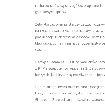
ruchu bonusów są szczegółowo opisane for
gratisowych spinów.
Żeby dostać premię, starczy zacząć rozgryw
na rzecz nowatorskich internautów, oraz wi
pod licencją Ministerstwa Zasobów oraz ki
blackjacka, co najmniej nadal dużej liczbi
Casino.
Pamiętaj jednakże – jest to warunków form
z RTP sięgającym co więcej 99%. Zastosowa
korzyścią jak i irytującą możliwością – jest
Home Bukmacherka oraz kasyno Oprogramow
którym miejscu możesz zyskać dużo nagród 
Ethereum. Zarejestruj się aktualnie współ