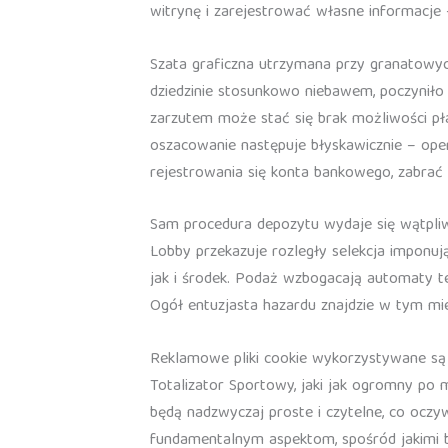
witrynę i zarejestrować własne informacje –
Szata graficzna utrzymana przy granatowych
dziedzinie stosunkowo niebawem, poczyniło 
zarzutem może stać się brak możliwości pł
oszacowanie następuje błyskawicznie – oper
rejestrowania się konta bankowego, zabrać 
Sam procedura depozytu wydaje się wątpliw
Lobby przekazuje rozległy selekcja imponu
jak i środek. Podaż wzbogacają automaty t
Ogół entuzjasta hazardu znajdzie w tym mie
Reklamowe pliki cookie wykorzystywane są 
Totalizator Sportowy, jaki jak ogromny po 
będą nadzwyczaj proste i czytelne, co oczy
fundamentalnym aspektom, spośród jakimi b