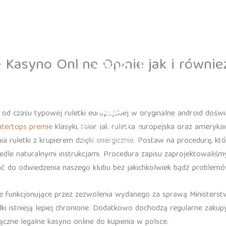
Contact
 Kasyno Online Opinie jak i równi
od czasu typowej ruletki europejskiej w oryginalne android doświa
ntertops premie
klasyki, takie jak ruletka europejska oraz ameryka
a ruletki z krupierem dzięki energicznie. Postaw na procedurę, kt
e naturalnymi instrukcjami. Procedura zapisu zaprojektowaliśmy 
ać do odwiedzenia naszego klubu bez jakichkolwiek bądź problemó
 funkcjonujące przez zezwolenia wydanego za sprawą Ministers
ki istnieją lepiej chronione. Dodatkowo dochodzą regularne zakupy
ączne legalne kasyno online do kupienia w polsce.