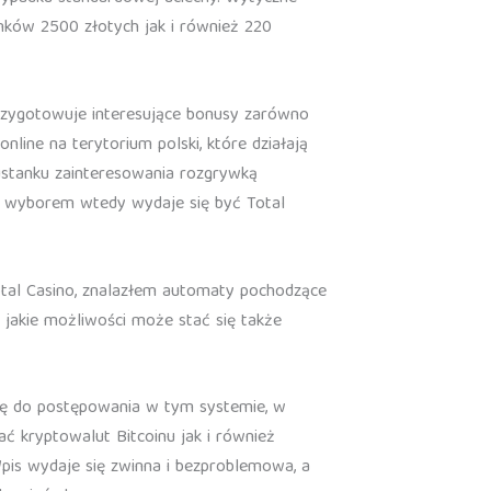
ków 2500 złotych jak i również 220
przygotowuje interesujące bonusy zarówno
ine na terytorium polski, które działają
ustanku zainteresowania rozgrywką
ego wyborem wtedy wydaje się być Total
otal Casino, znalazłem automaty pochodzące
jakie możliwości może stać się także
ę do postępowania w tym systemie, w
 kryptowalut Bitcoinu jak i również
pis wydaje się zwinna i bezproblemowa, a