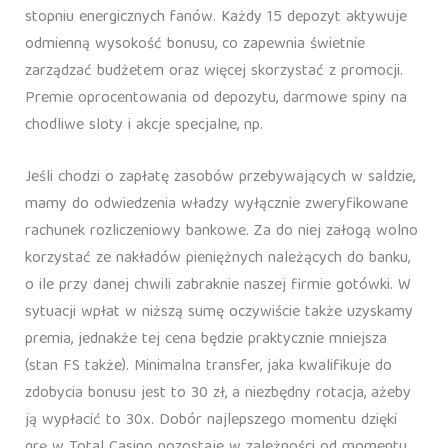
stopniu energicznych fanów. Każdy 15 depozyt aktywuje
odmienną wysokość bonusu, co zapewnia świetnie
zarządzać budżetem oraz więcej skorzystać z promocji.
Premie oprocentowania od depozytu, darmowe spiny na
chodliwe sloty i akcje specjalne, np.
Jeśli chodzi o zapłatę zasobów przebywających w saldzie,
mamy do odwiedzenia władzy wyłącznie zweryfikowane
rachunek rozliczeniowy bankowe. Za do niej załogą wolno
korzystać ze nakładów pieniężnych należących do banku,
o ile przy danej chwili zabraknie naszej firmie gotówki. W
sytuacji wpłat w niższą sumę oczywiście także uzyskamy
premia, jednakże tej cena będzie praktycznie mniejsza
(stan FS także). Minimalna transfer, jaka kwalifikuje do
zdobycia bonusu jest to 30 zł, a niezbędny rotacja, ażeby
ją wypłacić to 30x. Dobór najlepszego momentu dzięki