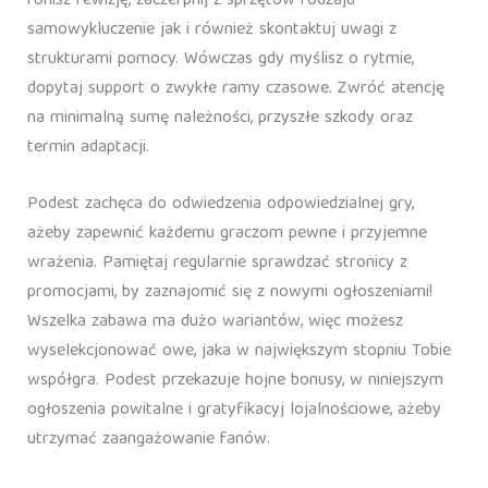
ronisz rewizję, zaczerpnij z sprzętów rodzaju
samowykluczenie jak i również skontaktuj uwagi z
strukturami pomocy. Wówczas gdy myślisz o rytmie,
dopytaj support o zwykłe ramy czasowe. Zwróć atencję
na minimalną sumę należności, przyszłe szkody oraz
termin adaptacji.
Podest zachęca do odwiedzenia odpowiedzialnej gry,
ażeby zapewnić każdemu graczom pewne i przyjemne
wrażenia. Pamiętaj regularnie sprawdzać stronicy z
promocjami, by zaznajomić się z nowymi ogłoszeniami!
Wszelka zabawa ma dużo wariantów, więc możesz
wyselekcjonować owe, jaka w największym stopniu Tobie
współgra. Podest przekazuje hojne bonusy, w niniejszym
ogłoszenia powitalne i gratyfikacyj lojalnościowe, ażeby
utrzymać zaangażowanie fanów.