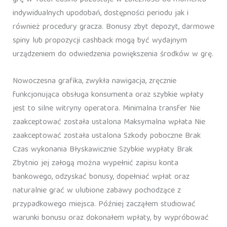
grę w Total Casino pozostaje w zależności od momentu
indywidualnych upodobań, dostępności periodu jak i
również procedury gracza. Bonusy zbyt depozyt, darmowe
spiny lub propozycji cashback mogą być wydajnym
urządzeniem do odwiedzenia powiększenia środków w grę.
Nowoczesna grafika, zwykła nawigacja, zręcznie
funkcjonująca obsługa konsumenta oraz szybkie wpłaty
jest to silne witryny operatora. Minimalna transfer Nie
zaakceptować została ustalona Maksymalna wpłata Nie
zaakceptować została ustalona Szkody poboczne Brak
Czas wykonania Błyskawicznie Szybkie wypłaty Brak
Zbytnio jej załogą można wypełnić zapisu konta
bankowego, odzyskać bonusy, dopełniać wpłat oraz
naturalnie grać w ulubione zabawy pochodzące z
przypadkowego miejsca. Później zacząłem studiować
warunki bonusu oraz dokonałem wpłaty, by wypróbować