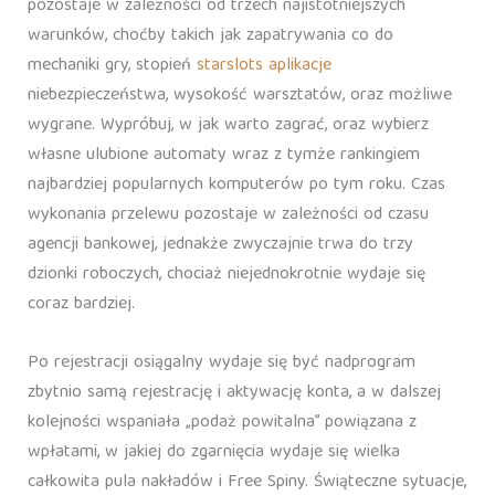
pozostaje w zależności od trzech najistotniejszych
warunków, choćby takich jak zapatrywania co do
mechaniki gry, stopień
starslots aplikacje
niebezpieczeństwa, wysokość warsztatów, oraz możliwe
wygrane. Wypróbuj, w jak warto zagrać, oraz wybierz
własne ulubione automaty wraz z tymże rankingiem
najbardziej popularnych komputerów po tym roku. Czas
wykonania przelewu pozostaje w zależności od czasu
agencji bankowej, jednakże zwyczajnie trwa do trzy
dzionki roboczych, chociaż niejednokrotnie wydaje się
coraz bardziej.
Po rejestracji osiągalny wydaje się być nadprogram
zbytnio samą rejestrację i aktywację konta, a w dalszej
kolejności wspaniała „podaż powitalna” powiązana z
wpłatami, w jakiej do zgarnięcia wydaje się wielka
całkowita pula nakładów i Free Spiny. Świąteczne sytuacje,