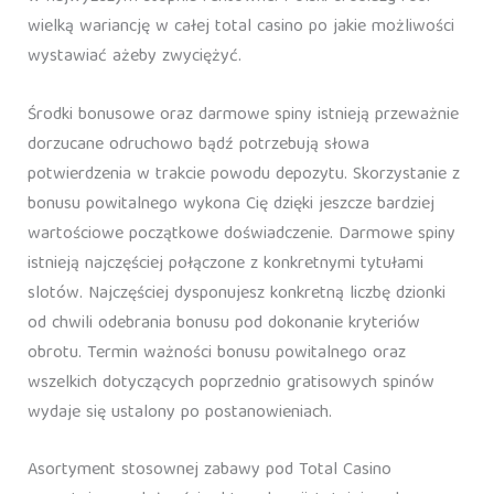
wielką wariancję w całej total casino po jakie możliwości
wystawiać ażeby zwyciężyć.
Środki bonusowe oraz darmowe spiny istnieją przeważnie
dorzucane odruchowo bądź potrzebują słowa
potwierdzenia w trakcie powodu depozytu. Skorzystanie z
bonusu powitalnego wykona Cię dzięki jeszcze bardziej
wartościowe początkowe doświadczenie. Darmowe spiny
istnieją najczęściej połączone z konkretnymi tytułami
slotów. Najczęściej dysponujesz konkretną liczbę dzionki
od chwili odebrania bonusu pod dokonanie kryteriów
obrotu. Termin ważności bonusu powitalnego oraz
wszelkich dotyczących poprzednio gratisowych spinów
wydaje się ustalony po postanowieniach.
Asortyment stosownej zabawy pod Total Casino