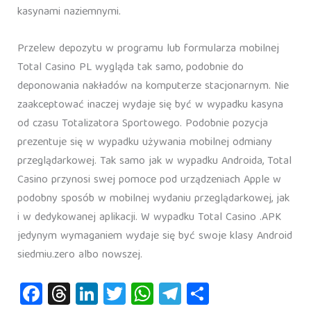
kasynami naziemnymi.
Przelew depozytu w programu lub formularza mobilnej
Total Casino PL wygląda tak samo, podobnie do
deponowania nakładów na komputerze stacjonarnym. Nie
zaakceptować inaczej wydaje się być w wypadku kasyna
od czasu Totalizatora Sportowego. Podobnie pozycja
prezentuje się w wypadku używania mobilnej odmiany
przeglądarkowej. Tak samo jak w wypadku Androida, Total
Casino przynosi swej pomoce pod urządzeniach Apple w
podobny sposób w mobilnej wydaniu przeglądarkowej, jak
i w dedykowanej aplikacji. W wypadku Total Casino .APK
jedynym wymaganiem wydaje się być swoje klasy Android
siedmiu.zero albo nowszej.
Fa
T
Li
T
W
Te
S