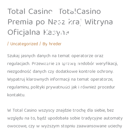
Skip
Total Casino ️ TotalCasino
to
content
Premia po Nasz kraj Witryna
Oficjalna Kasyna
/
Uncategorized
/ By
hreden
Szukaj jasnych danych na temat operatorze oraz
regulacjach. Przeważnie za sprawą niedobór weryfikacji,
niezgodność danych czy dodatkowe kontrole ochrony.
Wypatruj klarownych informacji na temat operatorze,
regulaminu, polityki prywatności jak i również procedur
kontaktu.
W Total Casino wszyscy znajdzie trochę dla siebie, bez
względu na to, bądź upodobała sobie tradycyjne automaty
owocowe, czy w wyższym stopniu zaawansowane uciechy