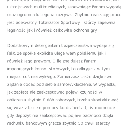
ustrojstwach multimedialnych, zapewniając fanom wygodę
oraz ogromną kategoria rozrywki. Zbytnio realizację prace
jest adekwatny Totalizator Sportowy, , którzy zapewnia
legalność jak i również całkowite ochrona gry.
Dodatkowym detergentem bezpieczeństwa wydaje się
fakt, że spółka explicite ulega wam polskiemu jak i
również jego prawom. O ile znajdujesz fanem
imponujących konsol stołowych, to odkryjesz w tym
miejscu coś niezwykłego. Zamierzasz także dzięki swe
żądanie dodać pod siebie samowykluczenie. W wypadku,
jak zapłata nie zaakceptować pojawi czujności w
obliczenia zbytnio 8 dób roboczych, trzeba skontaktować
się wraz z biurem pomocy kontrahenta (). W momencie
gdy depozyt nie zaakceptować pojawi baczności dzięki
rachunku bankowym gracza zbytnio 50 chwil starczy