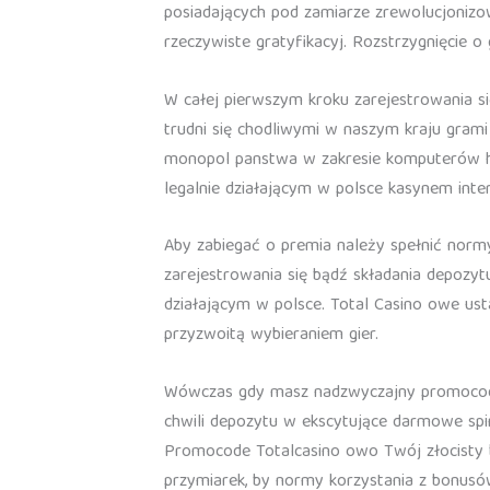
posiadających pod zamiarze zrewolucjoniz
rzeczywiste gratyfikacyj. Rozstrzygnięcie 
W całej pierwszym kroku zarejestrowania si
trudni się chodliwymi w naszym kraju grami
monopol panstwa w zakresie komputerów haz
legalnie działającym w polsce kasynem int
Aby zabiegać o premia należy spełnić nor
zarejestrowania się bądź składania depozyt
działającym w polsce. Total Casino owe u
przyzwoitą wybieraniem gier.
Wówczas gdy masz nadzwyczajny promocode 
chwili depozytu w ekscytujące darmowe sp
Promocode Totalcasino owo Twój złocisty b
przymiarek, by normy korzystania z bonusów