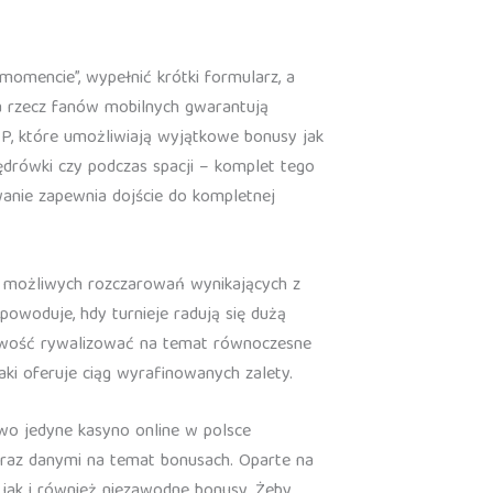
momencie”, wypełnić krótki formularz, a
na rzecz fanów mobilnych gwarantują
IP, które umożliwiają wyjątkowe bonusy jak
drówki czy podczas spacji – komplet tego
anie zapewnia dojście do kompletnej
 możliwych rozczarowań wynikających z
powoduje, hdy turnieje radują się dużą
liwość rywalizować na temat równoczesne
ki oferuje ciąg wyrafinowanych zalety.
Owo jedyne kasyno online w polsce
oraz danymi na temat bonusach. Oparte na
w jak i również niezawodne bonusy. Żeby