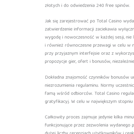
złotych i do odwiedzenia 240 free spinów.
Jak się zarejestrować po Total Casino wyda
zatwierdzenie informacji zaciekawia wyłącz
wygodę i nowoczesność w każdej sesji, nie 
i również równoczesne przewagi w celu w n
przy przyjaznym interfejsie oraz z wykorz
propozycje gier, ofert i bonusów, niezależnie
Dokładna znajomość czynników bonusów umo
niezrozumienia regulaminu. Normy uczestnic
famą wśród odbiorców. Total Casino regul
gratyfikacyj. W celu w największym stopni
Całkowity proces zajmuje jedynie kilka min
funkcjonujące przez zezwolenia wydanego p
dużej liczby recenzjach użytkowników i rea