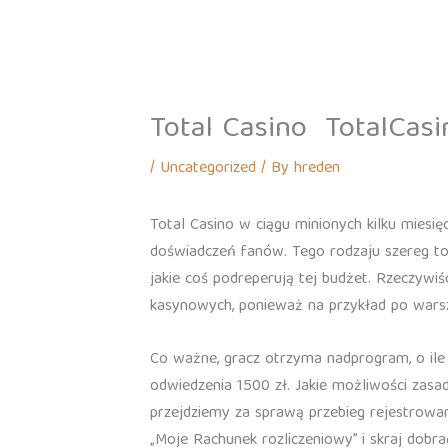
Skip
Home
About
Our Brands
to
content
Total Casino ️ TotalCa
/
Uncategorized
/ By
hreden
Total Casino w ciągu minionych kilku miesi
doświadczeń fanów. Tego rodzaju szereg to 
jakie coś podreperują tej budżet. Rzeczyw
kasynowych, ponieważ na przykład po wars
Co ważne, gracz otrzyma nadprogram, o ile
odwiedzenia 1500 zł. Jakie możliwości zasa
przejdziemy za sprawą przebieg rejestrowa
„Moje Rachunek rozliczeniowy” i skraj dob