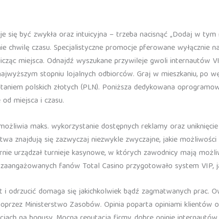
je się być zwykła oraz intuicyjna – trzeba nacisnąć „Dodaj w tym 
nie chwilę czasu. Specjalistyczne promocje pferowane wyłącznie 
licząc miejsca. Odnajdź wyszukane przywileje gwoli internautów V
ajwyższym stopniu lojalnych odbiorców. Graj w mieszkaniu, po wę
ystaniem polskich złotych (PLN). Poniższa dedykowana oprogramow
 od miejsca i czasu.
żliwia maks. wykorzystanie dostępnych reklamy oraz uniknięcie
twa znajdują się zazwyczaj niezwykle zwyczajne, jakie możliwości 
arnie urządzał turnieje kasynowe, w których zawodnicy mają moż
u zaangażowanych fanów Total Casino przygotowało system VIP, ja
ut i odrzucić domaga się jakichkolwiek bądź zagmatwanych prac. 
oprzez Ministerstwo Zasobów. Opinia poparta opiniami klientów 
kcjach na bonusy. Mocna reputacja firmy, dobre opinie internautó