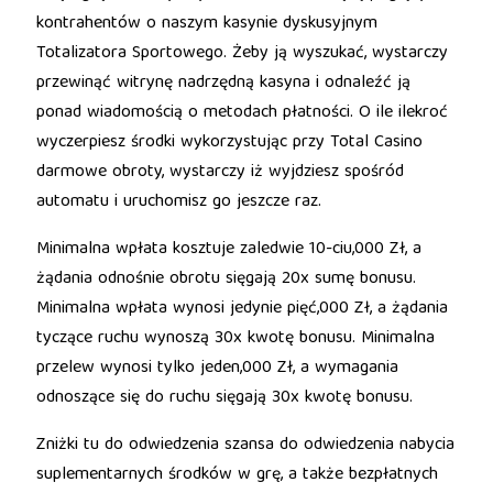
kontrahentów o naszym kasynie dyskusyjnym
Totalizatora Sportowego. Żeby ją wyszukać, wystarczy
przewinąć witrynę nadrzędną kasyna i odnaleźć ją
ponad wiadomością o metodach płatności. O ile ilekroć
wyczerpiesz środki wykorzystując przy Total Casino
darmowe obroty, wystarczy iż wyjdziesz spośród
automatu i uruchomisz go jeszcze raz.
Minimalna wpłata kosztuje zaledwie 10-ciu,000 Zł, a
żądania odnośnie obrotu sięgają 20x sumę bonusu.
Minimalna wpłata wynosi jedynie pięć,000 Zł, a żądania
tyczące ruchu wynoszą 30x kwotę bonusu. Minimalna
przelew wynosi tylko jeden,000 Zł, a wymagania
odnoszące się do ruchu sięgają 30x kwotę bonusu.
Zniżki tu do odwiedzenia szansa do odwiedzenia nabycia
suplementarnych środków w grę, a także bezpłatnych