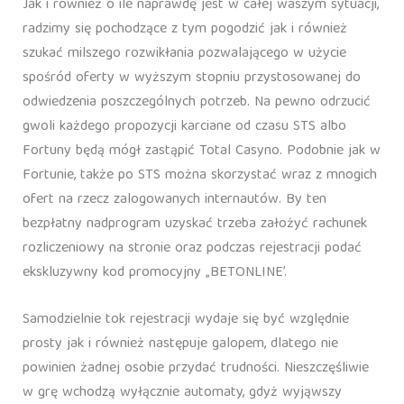
Jak i również o ile naprawdę jest w całej waszym sytuacji,
radzimy się pochodzące z tym pogodzić jak i również
szukać milszego rozwikłania pozwalającego w użycie
spośród oferty w wyższym stopniu przystosowanej do
odwiedzenia poszczególnych potrzeb. Na pewno odrzucić
gwoli każdego propozycji karciane od czasu STS albo
Fortuny będą mógł zastąpić Total Casyno. Podobnie jak w
Fortunie, także po STS można skorzystać wraz z mnogich
ofert na rzecz zalogowanych internautów. By ten
bezpłatny nadprogram uzyskać trzeba założyć rachunek
rozliczeniowy na stronie oraz podczas rejestracji podać
ekskluzywny kod promocyjny „BETONLINE’.
Samodzielnie tok rejestracji wydaje się być względnie
prosty jak i również następuje galopem, dlatego nie
powinien żadnej osobie przydać trudności. Nieszczęśliwie
w grę wchodzą wyłącznie automaty, gdyż wyjąwszy