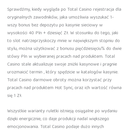
Sprawdźmy, kiedy wygląda po Total Casino rejestracja dla
oryginalnych zawodników, jaka umożliwia wyszukać 1-
wszy bonus bez depozytu po kasynie sieciowy w
wysokości 40 Pln + dziesięć Zł. W stosunku do tego, jaki
to slot natrzeprzyskoczy mnie w największym stopniu do
stylu, można użytkować z bonusu pięćdziesięciu% do dwie
stówy Pln w wybieranej pracach nad produktem. Total
Casino stale aktualizuje swoje zniżki kasynowe i pragnie
urozmaicić termin , który spędzicie w katalogów kasynie.
Total Casino darmowe obroty można korzystać przy
pracach nad produktem Hot Sync, oraz ich wartość równa
się 1 Zł.
Wszystkie warianty ruletki istnieją osiągalne po wydaniu
dzięki energicznie, co daje produkcji nadal większego
emocjonowania. Total Casino podaje dużo innych