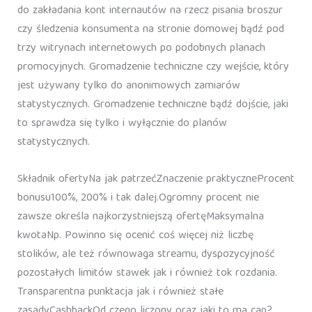
do zakładania kont internautów na rzecz pisania broszur
czy śledzenia konsumenta na stronie domowej bądź pod
trzy witrynach internetowych po podobnych planach
promocyjnych. Gromadzenie techniczne czy wejście, który
jest używany tylko do anonimowych zamiarów
statystycznych. Gromadzenie techniczne bądź dojście, jaki
to sprawdza się tylko i wyłącznie do planów
statystycznych.
Składnik ofertyNa jak patrzećZnaczenie praktyczneProcent
bonusu100%, 200% i tak dalej.Ogromny procent nie
zawsze określa najkorzystniejszą ofertęMaksymalna
kwotaNp. Powinno się ocenić coś więcej niż liczbę
stolików, ale też równowaga streamu, dyspozycyjność
pozostałych limitów stawek jak i również tok rozdania.
Transparentna punktacja jak i również stałe
zasadyCashbackOd czego liczony oraz jaki to ma cap?