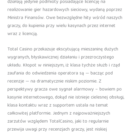
działają jedynie podmioty posiadające licencję na
realizowanie gier hazardowych sieciowy, wydaną poprzez
Ministra Finansów. Owe bezwzględne hity wśród naszych
graczy, do kupienia przy wielu kasynach przez internet
wraz z licencją.
Total Casino przekazuje ekscytującą mieszaninę dużych
wygranych, błyskawicznej działaniu i przezroczystego
układu. Kłopot w niniejszym, iż klasa tychże służb i rząd
zaufania do odwiedzenia operatora są — bacząc pod
recenzje — na dramatycznie niskim poziomie. Z
perspektywy gracza owe sygnał alarmowy – bowiem po
kasynie internetowego, dokąd nie istnieje cielesnej obsługi,
klasa kontaktu wraz z supportem ustala na temat
całkowitej platformie. Jednym z najpoważniejszych
zarzutów względem TotalCasino, jaki to regularnie
przewija uwagi przy recenzjach graczy, jest niskiej