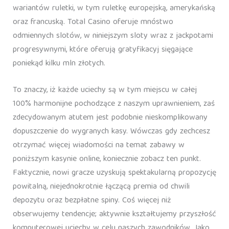
wariantów ruletki, w tym ruletkę europejską, amerykańską
oraz francuską. Total Casino oferuje mnóstwo
odmiennych slotów, w niniejszym sloty wraz z jackpotami
progresywnymi, które oferują gratyfikacyj sięgające
poniekąd kilku mln złotych.
To znaczy, iż każde uciechy są w tym miejscu w całej
100% harmonijne pochodzące z naszym uprawnieniem, zaś
zdecydowanym atutem jest podobnie nieskomplikowany
dopuszczenie do wygranych kasy. Wówczas gdy zechcesz
otrzymać więcej wiadomości na temat zabawy w
poniższym kasynie online, koniecznie zobacz ten punkt.
Faktycznie, nowi gracze uzyskują spektakularną propozycję
powitalną, niejednokrotnie łączącą premia od chwili
depozytu oraz bezpłatne spiny. Coś więcej niż
obserwujemy tendencje; aktywnie kształtujemy przyszłość
komputerowej uciechy w celu naszych zawodników. Jako