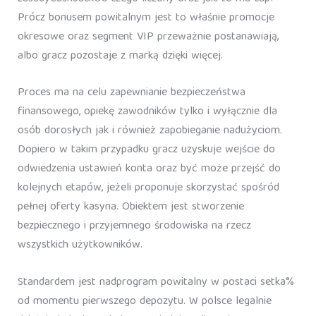
Prócz bonusem powitalnym jest to właśnie promocje
okresowe oraz segment VIP przeważnie postanawiają,
albo gracz pozostaje z marką dzięki więcej.
Proces ma na celu zapewnianie bezpieczeństwa
finansowego, opiekę zawodników tylko i wyłącznie dla
osób dorosłych jak i również zapobieganie nadużyciom.
Dopiero w takim przypadku gracz uzyskuje wejście do
odwiedzenia ustawień konta oraz być może przejść do
kolejnych etapów, jeżeli proponuje skorzystać spośród
pełnej oferty kasyna. Obiektem jest stworzenie
bezpiecznego i przyjemnego środowiska na rzecz
wszystkich użytkowników.
Standardem jest nadprogram powitalny w postaci setka%
od momentu pierwszego depozytu. W polsce legalnie