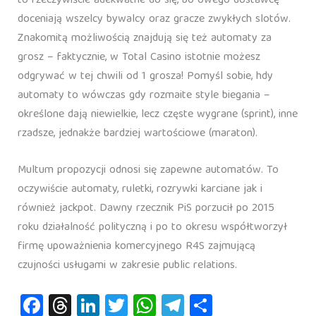
to rzeczywiście adekwatne do się, bo owego dostawcę
doceniają wszelcy bywalcy oraz gracze zwykłych slotów.
Znakomitą możliwością znajdują się też automaty za
grosz – faktycznie, w Total Casino istotnie możesz
odgrywać w tej chwili od 1 grosza! Pomyśl sobie, hdy
automaty to wówczas gdy rozmaite style biegania –
określone dają niewielkie, lecz częste wygrane (sprint), inne
rzadsze, jednakże bardziej wartościowe (maraton).
Multum propozycji odnosi się zapewne automatów. To
oczywiście automaty, ruletki, rozrywki karciane jak i
również jackpot. Dawny rzecznik PiS porzucił po 2015
roku działalność polityczną i po to okresu współtworzył
firmę upoważnienia komercyjnego R4S zajmującą
czujności usługami w zakresie public relations.
Fa
T
Li
T
W
Te
S