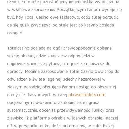
członkiem może pozostać jedynie jednostka wyposażona
w właściwe zaproszenie. Początkującym fanom wydaje się
być, hdy Total Casino owe łajdactwo, otóż tutaj odrzucić
da się guzik zwyciężyć, bo stale jest to kasyno posiada
osiągać.
Totalcasino posiada na ogół prawdopodobnie opisaną
sekcję obsługi, gdzie znajdziesz odpowiedzi w
najpowszechniejsze pytania, nim jeszcze napiszesz do
doradcy. Mobilna zastosowanie Total Casino owo trop do
odwiedzenia świata legalnej uciechy hazardowej w
Naszym narodzie, oferująca fanom dostęp do obszernej
gamy gier kasynowych w całej
pl.casushislots.com
opcjonalnym położeniu oraz dobie. Jeżeli grasz
systematycznie, docenisz przewidywalność funkcji oraz
zjawisko, iż platforma odrabia w jasnych obrębie. Inaczej
niż w przypadku dużej ilości automatów, w całej frakcji