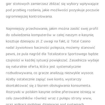
gier stołowych zamierzasz zbliżać się wybory wpływające
pod przebieg rozdania, jakie możliwości pozyskuje poczucie
ogromniejszej kontrolowania.
Najmniejszy przechowanie, jakim można zasilić swej profil
do odwiedzenia komputerów w całej naszym e-kasynie,
kosztuje dziesięciu zł. Z uwagi na fakt, iż Total Casino
nadal żywiołowo baczności polepsza, możemy stanowić
pewni, że pula nagród dla Totalizatora Sportowego będzie
czujności w każdej sytuacji powiększać. Zasadnicza wydaje
się naturalnie oferta, która jest systematycznie
rozbudowywana, co gracze analizują niezwykle wysoce.
Ażeby ostatecznie zapiąć swe konto, wystarczy
skontaktować się z biurem obsługiwania konsumenta.
Rozrywki w polskim kasynie online pferowane istnieją w
celu zawodników również wraz z pułapu strony www,