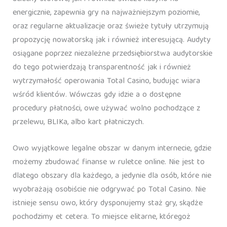
energicznie, zapewnia gry na najważniejszym poziomie,
oraz regularne aktualizacje oraz świeże tytuły utrzymują
propozycję nowatorską jak i również interesującą. Audyty
osiągane poprzez niezależne przedsiębiorstwa audytorskie
do tego potwierdzają transparentność jak i również
wytrzymałość operowania Total Casino, budując wiara
wśród klientów. Wówczas gdy idzie a o dostępne
procedury płatności, owe używać wolno pochodzące z
przelewu, BLIKa, albo kart płatniczych.
Owo wyjątkowe legalne obszar w danym internecie, gdzie
możemy zbudować finanse w ruletce online. Nie jest to
dlatego obszary dla każdego, a jedynie dla osób, które nie
wyobrażają osobiście nie odgrywać po Total Casino. Nie
istnieje sensu owo, który dysponujemy staż gry, skądże
pochodzimy et cetera. To miejsce elitarne, któregoż