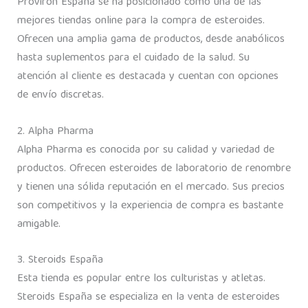
Proviron España se ha posicionado como una de las
mejores tiendas online para la compra de esteroides.
Ofrecen una amplia gama de productos, desde anabólicos
hasta suplementos para el cuidado de la salud. Su
atención al cliente es destacada y cuentan con opciones
de envío discretas.
2. Alpha Pharma
Alpha Pharma es conocida por su calidad y variedad de
productos. Ofrecen esteroides de laboratorio de renombre
y tienen una sólida reputación en el mercado. Sus precios
son competitivos y la experiencia de compra es bastante
amigable.
3. Steroids España
Esta tienda es popular entre los culturistas y atletas.
Steroids España se especializa en la venta de esteroides