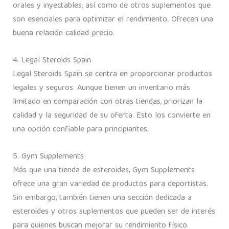
orales y inyectables, así como de otros suplementos que
son esenciales para optimizar el rendimiento. Ofrecen una
buena relación calidad-precio.
4. Legal Steroids Spain
Legal Steroids Spain se centra en proporcionar productos
legales y seguros. Aunque tienen un inventario más
limitado en comparación con otras tiendas, priorizan la
calidad y la seguridad de su oferta. Esto los convierte en
una opción confiable para principiantes.
5. Gym Supplements
Más que una tienda de esteroides, Gym Supplements
ofrece una gran variedad de productos para deportistas.
Sin embargo, también tienen una sección dedicada a
esteroides y otros suplementos que pueden ser de interés
para quienes buscan mejorar su rendimiento físico.