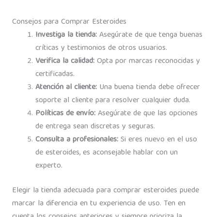
Consejos para Comprar Esteroides
Investiga la tienda:
Asegúrate de que tenga buenas
críticas y testimonios de otros usuarios.
Verifica la calidad:
Opta por marcas reconocidas y
certificadas.
Atención al cliente:
Una buena tienda debe ofrecer
soporte al cliente para resolver cualquier duda.
Políticas de envío:
Asegúrate de que las opciones
de entrega sean discretas y seguras.
Consulta a profesionales:
Si eres nuevo en el uso
de esteroides, es aconsejable hablar con un
experto.
Elegir la tienda adecuada para comprar esteroides puede
marcar la diferencia en tu experiencia de uso. Ten en