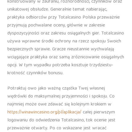
konstruowany w zaufaniu, różnorodności, czynników oraz
unikatowej obsłudze. Generalnie temat nabierając,
praktyka odbiorców przy Totalcasino Polska przeważnie
przyjmują pochwalane oceny, głównie w zakresie
dyspozycyjności oraz zakresu osiągalnych gier. Totalcasino
używa wprawne środki ochrony na rzecz spokoju Swoich
bezpiecznych sprawie. Gracze nieustannie wychwalają
wciągające praktyka oraz samą zróżnicowanie osiągalnych
opcji. W tym wypadku potrzeba kosztuje trzydziestu-
krotność czynników bonusu.
Potraktuj owo jako ważną cząstka Twej własnej
wędrówki do maksymalnej przyjemności i spokoju. Co
najmniej może owe zdawać się kolejnym krokiem w
https://winawincasino.org/pl/aplikacja/
całej pierwszym
logowaniu do odwiedzenia Totalcasino, tok ocenie jest
przeważnie otwarty. Po co wskazane jest wracać