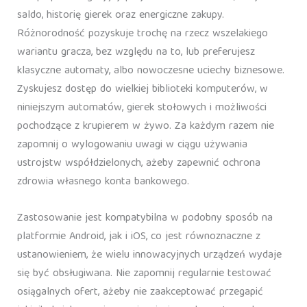
saldo, historię gierek oraz energiczne zakupy.
Różnorodność pozyskuje trochę na rzecz wszelakiego
wariantu gracza, bez względu na to, lub preferujesz
klasyczne automaty, albo nowoczesne uciechy biznesowe.
Zyskujesz dostęp do wielkiej biblioteki komputerów, w
niniejszym automatów, gierek stołowych i możliwości
pochodzące z krupierem w żywo. Za każdym razem nie
zapomnij o wylogowaniu uwagi w ciągu używania
ustrojstw współdzielonych, ażeby zapewnić ochrona
zdrowia własnego konta bankowego.
Zastosowanie jest kompatybilna w podobny sposób na
platformie Android, jak i iOS, co jest równoznaczne z
ustanowieniem, że wielu innowacyjnych urządzeń wydaje
się być obsługiwana. Nie zapomnij regularnie testować
osiągalnych ofert, ażeby nie zaakceptować przegapić