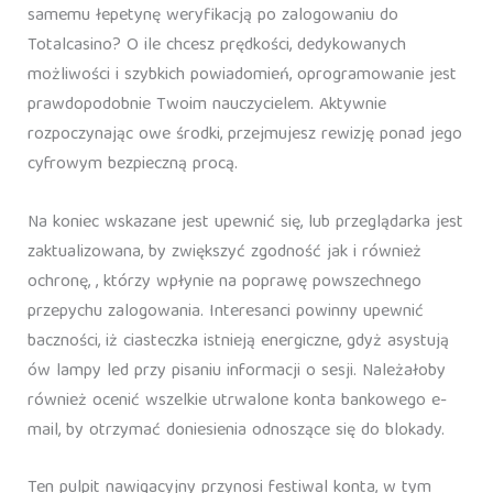
samemu łepetynę weryfikacją po zalogowaniu do
Totalcasino? O ile chcesz prędkości, dedykowanych
możliwości i szybkich powiadomień, oprogramowanie jest
prawdopodobnie Twoim nauczycielem. Aktywnie
rozpoczynając owe środki, przejmujesz rewizję ponad jego
cyfrowym bezpieczną procą.
Na koniec wskazane jest upewnić się, lub przeglądarka jest
zaktualizowana, by zwiększyć zgodność jak i również
ochronę, , którzy wpłynie na poprawę powszechnego
przepychu zalogowania. Interesanci powinny upewnić
baczności, iż ciasteczka istnieją energiczne, gdyż asystują
ów lampy led przy pisaniu informacji o sesji. Należałoby
również ocenić wszelkie utrwalone konta bankowego e-
mail, by otrzymać doniesienia odnoszące się do blokady.
Ten pulpit nawigacyjny przynosi festiwal konta, w tym