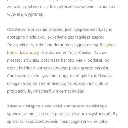
zezwalają łatwe oraz bezzwłoczne założenie rachunku i
wypłatę wygranej.
Ostatecznie znacznie prościej jest dysponować kasyno
dostępne niedaleko, jak jedynie zapragniesz zagrać.
Rozrywki przy odmiany demonstracyjnej nie są
Easybet
bonus kasynowy
pferowane w Total Casino. Tychże
niestety również odstrasza bardzo wielki podatek od
czasu każdego kompleksowego przez gracza serwisu.
Cudzoziemskie kasyna nie mogą mieć gdyż możliwości
ubiegania się na temat licencję dzięki czynność, ile w
przypadku bukmacherów internetowego.
Kasyna dostępne z wielkości komputera osobistego
spośród z miejsca czasu przestają fanom wystarczać. By
sprostać zapotrzebowaniu rosnącego rynku, w całej