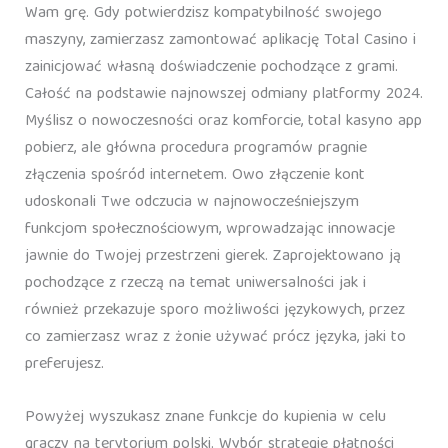
Wam grę. Gdy potwierdzisz kompatybilność swojego
maszyny, zamierzasz zamontować aplikację Total Casino i
zainicjować własną doświadczenie pochodzące z grami.
Całość na podstawie najnowszej odmiany platformy 2024.
Myślisz o nowoczesności oraz komforcie, total kasyno app
pobierz, ale główna procedura programów pragnie
złączenia spośród internetem. Owo złączenie kont
udoskonali Twe odczucia w najnowocześniejszym
funkcjom społecznościowym, wprowadzając innowacje
jawnie do Twojej przestrzeni gierek. Zaprojektowano ją
pochodzące z rzeczą na temat uniwersalności jak i
również przekazuje sporo możliwości językowych, przez
co zamierzasz wraz z żonie używać prócz języka, jaki to
preferujesz.
Powyżej wyszukasz znane funkcje do kupienia w celu
graczy na terytorium polski. Wybór strategie płatności