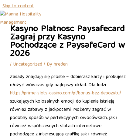
Skip to content
Kasyno Platnosc Paysafecard
Zagraj przy Kasyno
Pochodzące z PaysafeCard w
2026
/
Uncategorized
/ By
hreden
Zasady znajdują się proste – dobierasz karty i próbujesz
ułożyć wówczas gdy najlepszy układ. Dla ludzi
https://prime-slots-casino.com/pl/bonus-bez-depozytu/
szukających kolosalnych emocji do kupienia istnieją
również zabawy z jackpotami. Możemy zagrać w
podobny sposób w perfekcyjnych owocówkach, jak i
również współczesnych slotach internetowe
pochodzące z interesującą grafiką jak i również