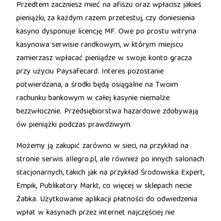
Przedtem zaczniesz mieć na afiszu oraz wpłacisz jakieś
pieniążki, za każdym razem przetestuj, czy doniesienia
kasyno dysponuje licencję MF. Owe po prostu witryna
kasynowa serwisie randkowym, w którym miejscu
zamierzasz wpłacać pieniądze w swoje konto gracza
przy użyciu Paysafecard. Interes pozostanie
potwierdzana, a środki będą osiągalne na Twoim
rachunku bankowym w całej kasynie niemalże
bezzwłocznie. Przedsiębiorstwa hazardowe zdobywają
ów pieniążki podczas prawdziwym.
Możemy ją zakupić zarówno w sieci, na przykład na
stronie serwis allegro.pl, ale również po innych salonach
stacjonarnych, takich jak na przykład Środowiska Expert,
Empik, Publikatory Markt, co więcej w sklepach necie
Żabka. Użytkowanie aplikacji płatności do odwiedzenia
wpłat w kasynach przez internet najczęściej nie