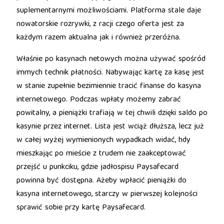
suplementarnymi możliwościami. Platforma stale daje
nowatorskie rozrywki, z racji czego oferta jest za
każdym razem aktualna jak i również przeróżna.
Właśnie po kasynach netowych można używać spośród
immych technik płatności. Nabywając kartę za kasę jest
w stanie zupełnie bezimiennie tracić finanse do kasyna
internetowego. Podczas wpłaty możemy zabrać
powitalny, a pieniążki trafiają w tej chwili dzięki saldo po
kasynie przez internet. Lista jest wciąż dłuższa, lecz już
w całej wyżej wymienionych wypadkach widać, hdy
mieszkając po mieście z trudem nie zaakceptować
przejść u punkciku, gdzie jadłospisu Paysafecard
powinna być dostępna. Ażeby wpłacić pieniążki do
kasyna internetowego, starczy w pierwszej kolejności
sprawić sobie przy kartę Paysafecard.