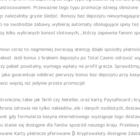
zastosowaniem. Przeważnie tego typu promocje istnieją obniżone 
c należałoby gryzie śledzić. Bonusy bez depozytu niewymagające o
ci na swobodzie zabawy, wybieraj automaty obsługujące spiny też
j czy kilku wybranych konsol slotowych, , którzy zapewnia fanom sp
nowi coraz to nagminniej zwracają atencję dzięki sposoby płatno
weksel. Jeśli bonus z brakiem depozytu po Total Casino odrzucić
szy pakiet powitalny, wymaga wpłaty na profil gracza. Sprawdźmy
w, jaka gwarantuje odebrać pierwszy bonus bez depozytu przy kasy
ieco więcej, niż jedynie proste promocje!
roniczne, takie jak Skrill czy Neteller, oraz kartę Paysafecard i 
chrona zdrowia nie tylko nakładów, ale i danych osobistych, dost
wet gdy formularza kasyna internetowego występuje logo dostawcy (n
 stanie się dostępne dla fanów spośród naszego kraju. Przelewy p
rowane Karty płatnicze pferowane ₿ Kryptowaluty dostępne Zasto