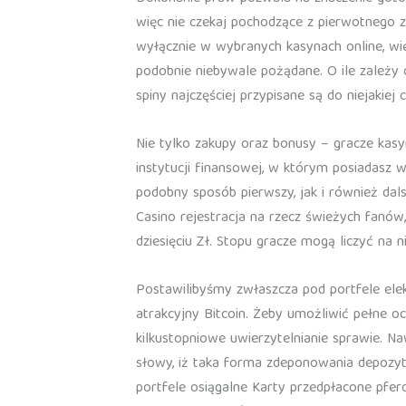
więc nie czekaj pochodzące z pierwotnego 
wyłącznie w wybranych kasynach online, wię
podobnie niebywale pożądane. O ile zależy 
spiny najczęściej przypisane są do niejakie
Nie tylko zakupy oraz bonusy – gracze kasy
instytucji finansowej, w którym posiadasz 
podobny sposób pierwszy, jak i również dal
Casino rejestracja na rzecz świeżych fanó
dziesięciu Zł. Stopu gracze mogą liczyć na n
Postawilibyśmy zwłaszcza pod portfele elekt
atrakcyjny Bitcoin. Żeby umożliwić pełne o
kilkustopniowe uwierzytelnianie sprawie. Na
słowy, iż taka forma zdeponowania depozytu
portfele osiągalne Karty przedpłacone pfe