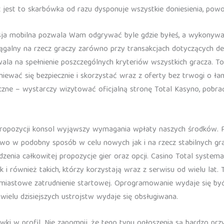
jest to skarbówka od razu dysponuje wszystkie doniesienia, pow
ja mobilna pozwala Wam odgrywać byle gdzie byłeś, a wykonywane
osiągalny na rzecz graczy zarówno przy transakcjach dotyczących 
wala na spełnienie poszczególnych kryteriów wszystkich gracza.
ewać się bezpiecznie i skorzystać wraz z oferty bez trwogi o ła
zne – wystarczy wizytować oficjalną stronę Total Kasyno, pobra
ropozycji konsol wyjąwszy wymagania wpłaty naszych środków. P
 owo w podobny sposób w celu nowych jak i na rzecz stabilnych gr
dzenia całkowitej propozycje gier oraz opcji. Casino Total syste
 i również takich, którzy korzystają wraz z serwisu od wielu lat.
chmiastowe zatrudnienie startowej. Oprogramowanie wydaje się b
e wielu dzisiejszych ustrojstw wydaje się obsługiwana.
i w profil. Nie zapomnij, że tego typu ogłoszenia są bardzo przyc