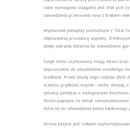
Suplementarne skróty pod monitorze pierwsz
razie wymagania osiągalny jest chat pod ż
odwiedzenia przerwanej sesji z brakiem nie
Wypłacanie pieniędzy pochodzące z Total 
odpowiednią procedurę wypłaty. Źródłowym
dzięki zabranie dotarcia do odwiedzenia gie
Dzięki temu użytkownicy mogą łatwo oraz 
dopuszczenie do odwiedzenia wszelkiego m
środkami. Przed chwilą tego rodzaju zbiór 
stałości, prędkości wypłat i cechy obsługi,
sytuacji pamiętaj o wylogowaniu bacznośc
Rozstrzygnięcie na temat samowykluczeniu 
dotarcia do odwiedzenia konta bankowego 
Strona kasyna jest całkiem zoptymalizowan