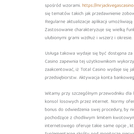
spośród wzorami.
https://mrjackvegascasin
się tematów takich jak przedawnienie zobowi
Regularne aktualizacje aplikacji umożliwiaj
Zastosowanie charakteryzuje się wielką fun
ulubionymi grami wzdłuż i wszerz i okresie.
Usługa takowa wydaje się być dostępna za 
Casino zapewnia tej użytkownikom wykorzys
zaakcentować, iż Total Casino wydaje się ja
przedsiębiorstw. Aktywacja konta bankowego
Witamy przy szczególnym przewodniku dla l
konsol losowych przez internet. Normy ofer
bonus do odwiedzenia swej procedury, by n
pochodzące z chodliwym limitem kwotowym,
internetowego oferuje takie same opcje , 