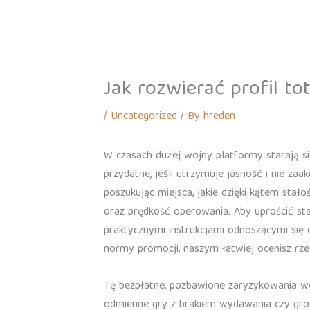
Skip
Home
About
Our Brands
to
content
Jak rozwierać profil to
/
Uncategorized
/ By
hreden
W czasach dużej wojny platformy starają się
przydatne, jeśli utrzymuje jasność i nie z
poszukując miejsca, jakie dzięki kątem stał
oraz prędkość operowania. Aby uprościć st
praktycznymi instrukcjami odnoszącymi się do
normy promocji, naszym łatwiej ocenisz r
Tę bezpłatne, pozbawione zaryzykowania we
odmienne gry z brakiem wydawania czy grosz