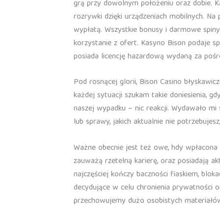
grą przy dowolnym położeniu oraz dobie. K
rozrywki dzięki urządzeniach mobilnych. N
wypłatą. Wszystkie bonusy i darmowe spiny
korzystanie z ofert. Kasyno Bison podaje 
posiada licencję hazardową wydaną za pośr
Pod rosnącej glorii, Bison Casino błyskaw
każdej sytuacji szukam takie doniesienia, 
naszej wypadku – nic reakcji. Wydawało mi 
lub sprawy, jakich aktualnie nie potrzebujesz
Ważne obecnie jest też owe, hdy wpłacona 
zauważą rzetelną karierę, oraz posiadają ak
najczęściej kończy baczności fiaskiem, bl
decydujące w celu chronienia prywatności o
przechowujemy dużo osobistych materiałó