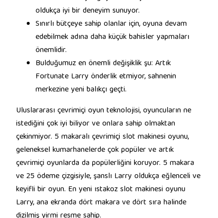
oldukça iyi bir deneyim sunuyor.
Sınırlı bütçeye sahip olanlar için, oyuna devam
edebilmek adına daha küçük bahisler yapmaları
önemlidir.
Bulduğumuz en önemli değişiklik şu: Artık
Fortunate Larry önderlik etmiyor, sahnenin
merkezine yeni balıkçı geçti.
Uluslararası çevrimiçi oyun teknolojisi, oyuncuların ne
istediğini çok iyi biliyor ve onlara sahip olmaktan
çekinmiyor. 5 makaralı çevrimiçi slot makinesi oyunu,
geleneksel kumarhanelerde çok popüler ve artık
çevrimiçi oyunlarda da popülerliğini koruyor. 5 makara
ve 25 ödeme çizgisiyle, şanslı Larry oldukça eğlenceli ve
keyifli bir oyun. En yeni ıstakoz slot makinesi oyunu
Larry, ana ekranda dört makara ve dört sıra halinde
dizilmiş yirmi resme sahip.