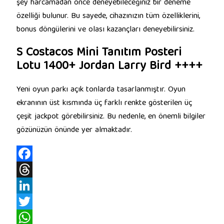
şey harcamadan önce deneyebileceğiniz bir deneme
özelliği bulunur. Bu sayede, cihazınızın tüm özelliklerini,
bonus döngülerini ve olası kazançları deneyebilirsiniz.
S Costacos Mini Tanıtım Posteri
Lotu 1400+ Jordan Larry Bird ++++
Yeni oyun parkı açık tonlarda tasarlanmıştır. Oyun
ekranının üst kısmında üç farklı renkte gösterilen üç
çeşit jackpot görebilirsiniz. Bu nedenle, en önemli bilgiler
gözünüzün önünde yer almaktadır.
Facebook
Threads
LinkedIn
Twitter