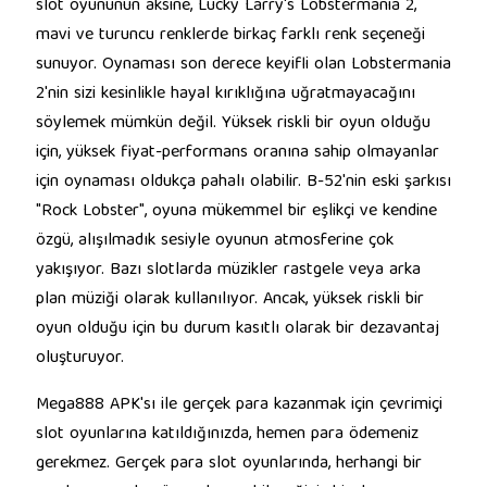
slot oyununun aksine, Lucky Larry's Lobstermania 2,
mavi ve turuncu renklerde birkaç farklı renk seçeneği
sunuyor. Oynaması son derece keyifli olan Lobstermania
2'nin sizi kesinlikle hayal kırıklığına uğratmayacağını
söylemek mümkün değil. Yüksek riskli bir oyun olduğu
için, yüksek fiyat-performans oranına sahip olmayanlar
için oynaması oldukça pahalı olabilir. B-52'nin eski şarkısı
"Rock Lobster", oyuna mükemmel bir eşlikçi ve kendine
özgü, alışılmadık sesiyle oyunun atmosferine çok
yakışıyor. Bazı slotlarda müzikler rastgele veya arka
plan müziği olarak kullanılıyor. Ancak, yüksek riskli bir
oyun olduğu için bu durum kasıtlı olarak bir dezavantaj
oluşturuyor.
Mega888 APK'sı ile gerçek para kazanmak için çevrimiçi
slot oyunlarına katıldığınızda, hemen para ödemeniz
gerekmez. Gerçek para slot oyunlarında, herhangi bir