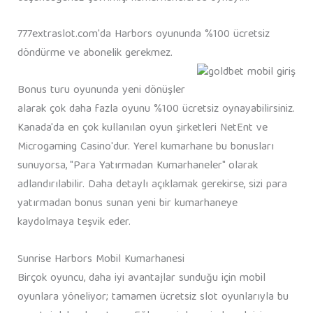
777extraslot.com'da Harbors oyununda %100 ücretsiz
döndürme ve abonelik gerekmez.
Bonus turu oyununda yeni dönüşler
alarak çok daha fazla oyunu %100 ücretsiz oynayabilirsiniz.
Kanada'da en çok kullanılan oyun şirketleri NetEnt ve
Microgaming Casino'dur. Yerel kumarhane bu bonusları
sunuyorsa, "Para Yatırmadan Kumarhaneler" olarak
adlandırılabilir. Daha detaylı açıklamak gerekirse, sizi para
yatırmadan bonus sunan yeni bir kumarhaneye
kaydolmaya teşvik eder.
Sunrise Harbors Mobil Kumarhanesi
Birçok oyuncu, daha iyi avantajlar sunduğu için mobil
oyunlara yöneliyor; tamamen ücretsiz slot oyunlarıyla bu