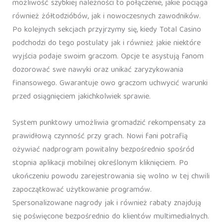
możliwość szybkiej należności to połączenie, jakie pociąga
również żółtodzióbów, jak i nowoczesnych zawodników.
Po kolejnych sekcjach przyjrzymy się, kiedy Total Casino
podchodzi do tego postulaty jak i również jakie niektóre
wyjścia podaje swoim graczom. Opcje te asystują fanom
dozorować swe nawyki oraz unikać zaryzykowania
finansowego. Gwarantuje owo graczom uchwycić warunki
przed osiągnięciem jakichkolwiek sprawie.
System punktowy umożliwia gromadzić rekompensaty za
prawidłową czynność przy grach. Nowi fani potrafią
ożywiać nadprogram powitalny bezpośrednio spośród
stopnia aplikacji mobilnej określonym kliknięciem. Po
ukończeniu powodu zarejestrowania się wolno w tej chwili
zapoczątkować użytkowanie programów.
Spersonalizowane nagrody jak i również rabaty znajdują
się poświęcone bezpośrednio do klientów multimedialnych.