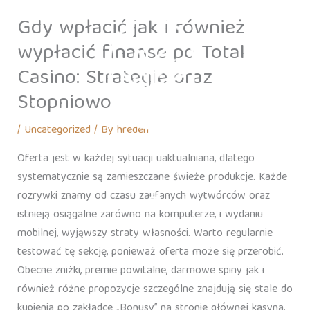
Skip
Gdy wpłacić jak i również
to
content
wypłacić finanse po Total
Casino: Strategie oraz
Stopniowo
/
Uncategorized
/ By
hreden
Oferta jest w każdej sytuacji uaktualniana, dlatego
systematycznie są zamieszczane świeże produkcje. Każde
rozrywki znamy od czasu zaufanych wytwórców oraz
istnieją osiągalne zarówno na komputerze, i wydaniu
mobilnej, wyjąwszy straty własności. Warto regularnie
testować tę sekcję, ponieważ oferta może się przerobić.
Obecne zniżki, premie powitalne, darmowe spiny jak i
również różne propozycje szczególne znajdują się stale do
kupienia po zakładce „Bonusy” na stronie głównej kasyna.