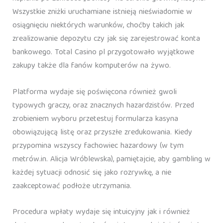
Wszystkie zniżki uruchamiane istnieją nieświadomie w
osiągnięciu niektórych warunków, choćby takich jak
zrealizowanie depozytu czy jak się zarejestrować konta
bankowego. Total Casino pl przygotowało wyjątkowe
zakupy także dla fanów komputerów na żywo.
Platforma wydaje się poświęcona również gwoli
typowych graczy, oraz znacznych hazardzistów. Przed
zrobieniem wyboru przetestuj formularza kasyna
obowiązującą listę oraz przyszłe zredukowania. Kiedy
przypomina wszyscy fachowiec hazardowy (w tym
metrów.in. Alicja Wróblewska), pamiętajcie, aby gambling w
każdej sytuacji odnosić się jako rozrywkę, a nie
zaakceptować podłoże utrzymania.
Procedura wpłaty wydaje się intuicyjny jak i również