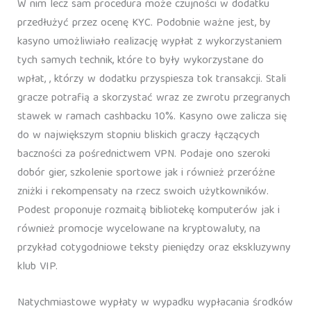
W nim lecz sam procedura może czujności w dodatku
przedłużyć przez ocenę KYC. Podobnie ważne jest, by
kasyno umożliwiało realizację wypłat z wykorzystaniem
tych samych technik, które to były wykorzystane do
wpłat, , którzy w dodatku przyspiesza tok transakcji. Stali
gracze potrafią a skorzystać wraz ze zwrotu przegranych
stawek w ramach cashbacku 10%. Kasyno owe zalicza się
do w największym stopniu bliskich graczy łączących
baczności za pośrednictwem VPN. Podaje ono szeroki
dobór gier, szkolenie sportowe jak i również przeróżne
zniżki i rekompensaty na rzecz swoich użytkowników.
Podest proponuje rozmaitą bibliotekę komputerów jak i
również promocje wycelowane na kryptowaluty, na
przykład cotygodniowe teksty pieniędzy oraz ekskluzywny
klub VIP.
Natychmiastowe wypłaty w wypadku wypłacania środków