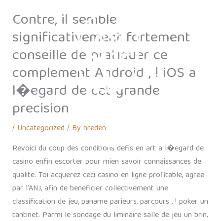
Skip
Contre, il semble
to
content
significativement fortement
conseille de pratiquer ce
complement Android , ! iOS a
l�egard de cet grande
precision
/
Uncategorized
/ By
hreden
Revoici du coup des conditions defis en art a l�egard de
casino enfin escorter pour mien savoir connaissances de
qualite. Toi acquerez ceci casino en ligne profitable, agree
par l’ANJ, afin de beneficier collectivement une
classification de jeu, paname parieurs, parcours , ! poker un
tantinet. Parmi le sondage du liminaire salle de jeu un brin,