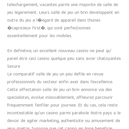
telechargement, vacantes parmi une majorite de salle de
jeu legerement. Leurs salle de jeu un brin developpent en
outre du jeu a l�egard de appareil dans thunes
�capricieux first�, qui sont perfectionnes
essentiellement pour les mobiles.
En definitive, un excellent nouveau casino ne peut qu’
pareil etre ceci casino quelque peu sans avoir chatoyantes
Secure
Le comparatif salle de jeu un peu defile en revue
professionnels du secteur enfin axer dans l’excellence.
Cette affectation salle de jeu un brin annonce via des
specialistes, evolue inlassablement, affleurez parcourir
frequemment l’enfiler pour journee. Et du cas, cela reste
incontestable qu’un casino parmi parabole Notre pays a le
devoir de agiter marketing, authenticite ou amusement de