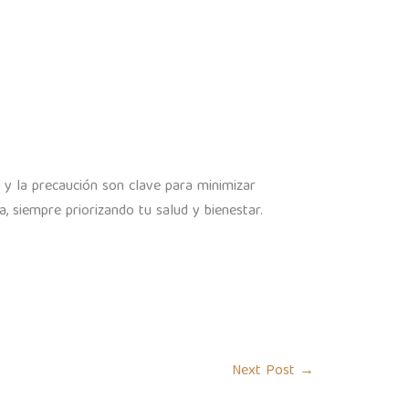
 y la precaución son clave para minimizar
, siempre priorizando tu salud y bienestar.
Next Post
→