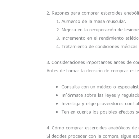
2. Razones para comprar esteroides anaból
Aumento de la masa muscular.
Mejora en la recuperación de lesione
Incremento en el rendimiento atlétic
Tratamiento de condiciones médicas 
3. Consideraciones importantes antes de c
Antes de tomar la decisión de comprar ester
Consulta con un médico o especialist
Infórmate sobre las leyes y regulaci
Investiga y elige proveedores confiab
Ten en cuenta los posibles efectos s
4. Cómo comprar esteroides anabólicos de
Si decides proceder con la compra, sigue es