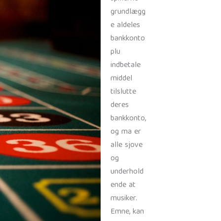
grundlægg
e aldeles
bankkonto
plu
indbetale
middel
tilslutte
deres
bankkonto,
og ma er
alle sjove
og
underhold
ende at
musiker.
Emne, kan