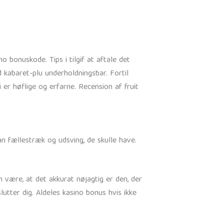
o bonuskode. Tips i tilgif at aftale det
d kabaret-plu underholdningsbar. Fortil
i er høflige og erfarne.
Recension af fruit
an fællestræk og udsving, de skulle have.
 være, at det akkurat nøjagtig er den, der
utter dig. Aldeles kasino bonus hvis ikke