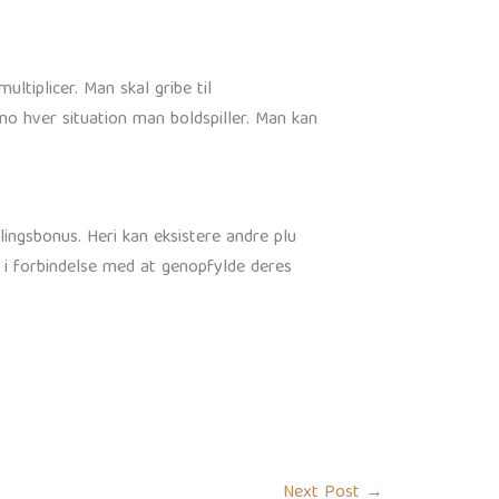
ltiplicer. Man skal gribe til
no hver situation man boldspiller. Man kan
lingsbonus. Heri kan eksistere andre plu
r i forbindelse med at genopfylde deres
Next Post
→