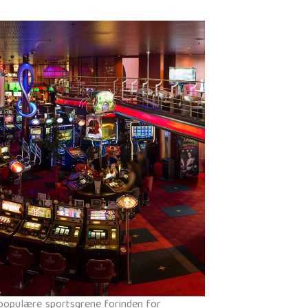
e populære sportsgrene forinden for