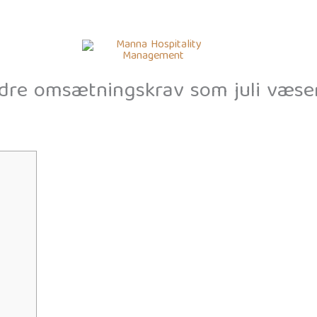
Contact
re omsætningskrav som juli væsent