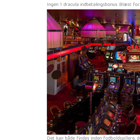
Ingen 1 dracula indbetalingsbonus Blæst fora
Det kan både findes inden fodboldspillere, d