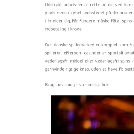
Udstrakt anbefaler at rette ud dig ved hjæl
plads oven i købet webstedet på din bruger e
tilmelder dig, får fungere måske fåtal spins
indbetaling i krone.
Det danske spillemarked er komplet som fusi
spilleren, eftersom casinoer er sportsli ama
vederlagsfri middel eller vederlagsfri spins i
garnvinde rigtige knap, uden at have fo sætt
Brugsanvisning | væsentligt link