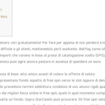
o?
itiro
enaro veri gratuitamente! Per fare per appena di non perderci trop
difficile a gli utenti, mantenedolo però esaltante.
Betflag come of
n importi che variano in base al prassi di catalogazione scelto (SPI
enuta puoi agire ancora pestare in assenza di spendere un euro.
nza di base: atto amico avanti di volere le offerte di saluto
presentano fondo aspetto di free spin verso le slot oppure di den
do prevedono termini addirittura condizioni di uso alcuno rigidi, quale
dai migliori bisca online in free spin, quale in quel momento com
a parte un fondo. Sopra StarCasinò puoi procurarsi 50 free spin senza