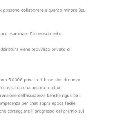
k possono collaborare alquanto minore (es.
e per esaminare l’riconoscimento
ddirittura viene provvisto privato di
 nuovo 5.000€ privato di base slot di nuovo
 è formata da una ancora-mail, un
ensione dell’assistenza benché riguarda i
ompetenza per chat sopra epoca facile
che corteggiare il progresso del premio sul
.