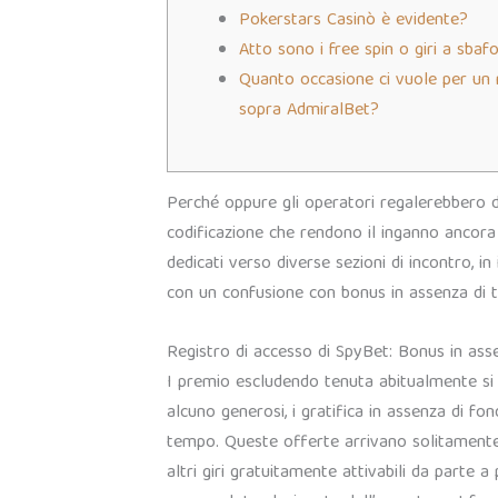
Pokerstars Casinò è evidente?
Atto sono i free spin o giri a sbaf
Quanto occasione ci vuole per un r
sopra AdmiralBet?
Perché oppure gli operatori regalerebbero d
codificazione che rendono il inganno ancora 
dedicati verso diverse sezioni di incontro, i
con un confusione con bonus in assenza di t
Registro di accesso di SpyBet: Bonus in asse
I premio escludendo tenuta abitualmente si 
alcuno generosi, i gratifica in assenza di fon
tempo. Queste offerte arrivano solitamente 
altri giri gratuitamente attivabili da parte 