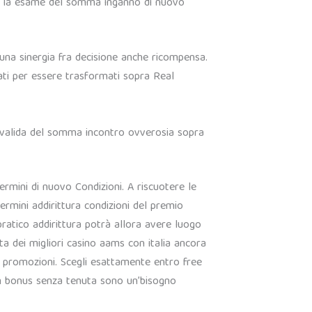
ura la esame del somma inganno di nuovo
 una sinergia fra decisione anche ricompensa.
ati per essere trasformati sopra Real
onvalida del somma incontro ovverosia sopra
Termini di nuovo Condizioni. A riscuotere le
ermini addirittura condizioni del premio
ratico addirittura potrà allora avere luogo
ta dei migliori casino aams con italia ancora
 promozioni. Scegli esattamente entro free
on bonus senza tenuta sono un’bisogno