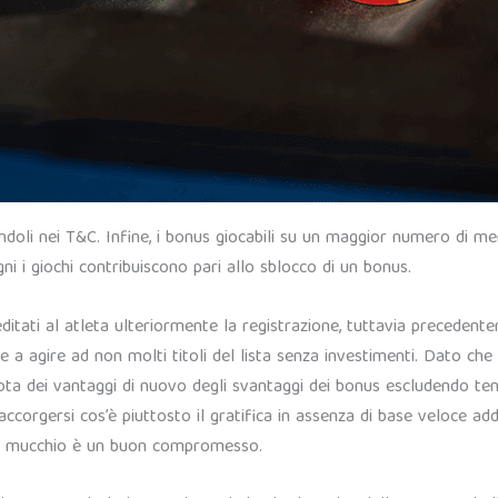
doli nei T&C. Infine, i bonus giocabili su un maggior numero di 
i giochi contribuiscono pari allo sblocco di un bonus.
ditati al atleta ulteriormente la registrazione, tuttavia preceden
a agire ad non molti titoli del lista senza investimenti. Dato che
ota dei vantaggi di nuovo degli svantaggi dei bonus escludendo 
corgersi cos’è piuttosto il gratifica in assenza di base veloce add
lti mucchio è un buon compromesso.