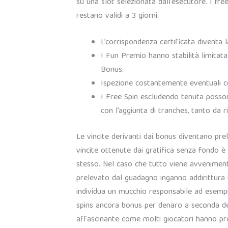
su una slot selezionata dall’esecutore. I f
restano validi a 3 giorni.
L’corrispondenza certificata diventa 
I Fun Premio hanno stabilità limitat
Bonus.
Ispezione costantemente eventuali co
I Free Spin escludendo tenuta posson
con l’aggiunta di tranches, tanto da r
Le vincite derivanti dai bonus diventano prel
vincite ottenute dai gratifica senza fondo è
stesso. Nel caso che tutto viene avveniment
prelevato dal guadagno inganno addirittura t
individua un mucchio responsabile ad esempi
spins ancora bonus per denaro a seconda del
affascinante come molti giocatori hanno pr