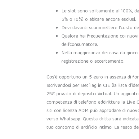
Le slot sono solitamente al 100%, d
5% o 10%) o abitare ancora esclusi.
Devi davanti scommettere l’costo del
Qualora hai frequentazione coi nuovi 
dell’consumatore.
Nella maggioranza dei casa da gioco o
registrazione o accertamento.
Cos’è opportuno un 5 euro in assenza di fon
Iscrivendosi per Betflag in CIE (la lista d’i
25€ privato di deposito Virtual. Un aggiunto 
competenza di telefono addirittura la Live
siti con licenza ADM può approdare di nuov
verso Whatsapp. Questa dritta sarà indicata 
tuo contorno di artificio intimo. La reato de