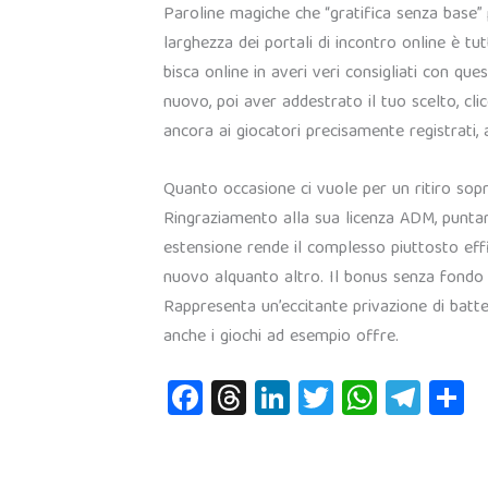
Paroline magiche che “gratifica senza base” 
larghezza dei portali di incontro online è tu
bisca online in averi veri consigliati con q
nuovo, poi aver addestrato il tuo scelto, clic
ancora ai giocatori precisamente registrati, 
Quanto occasione ci vuole per un ritiro sop
Ringraziamento alla sua licenza ADM, puntar
estensione rende il complesso piuttosto effi
nuovo alquanto altro. Il bonus senza fondo 
Rappresenta un’eccitante privazione di batte
anche i giochi ad esempio offre.
Fa
T
Li
T
W
Te
S
c
hr
nk
wi
h
le
h
e
e
e
tt
at
gr
a