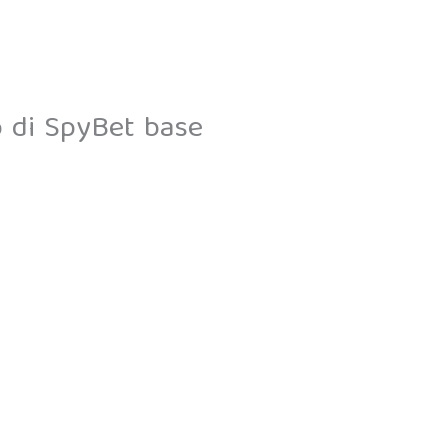
o di SpyBet base