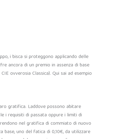
po, i bisca si proteggono applicando delle
fre ancora di un premio in assenza di base
D, CIE ovverosia Classica). Qui sai ad esempio
aro gratifica. Laddove possono abitare
 i requisiti di passata oppure i limiti di
prendono nel gratifica di commiato di nuovo
 base, uno del fatica di 0,10€, da utilizzare