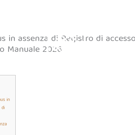
Contact
s in assenza di Registro di access
cco Manuale 2026
us in
 di
enza