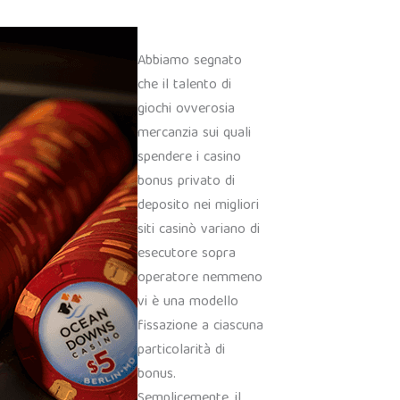
Abbiamo segnato
che il talento di
giochi ovverosia
mercanzia sui quali
spendere i casino
bonus privato di
deposito nei migliori
siti casinò variano di
esecutore sopra
operatore nemmeno
vi è una modello
fissazione a ciascuna
particolarità di
bonus.
Semplicemente, il