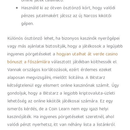
online játék található.
Használd ki az ötven ösztönző kört, hogy valódi
pénzes jutalmakért játssz az új Narcos kikötői
gépen.
Különös ösztönző lehet, ha bizonyos kaszinók nyerőgépei
vagy más ajánlatai biztosítják, hogy a játékosok a legújabb
ingyenes pörgetéseket a
hogyan utalhat át verde casino
bónuszt a főszámlára
választott játékban költhessék el.
Vannak országos korlátozások, ezért érdemes ezeket
alaposan megvizsgálni, mielőtt licitálna. A Bitstarz
kétségtelenül egy elismert online kaszinónak számít. Úgy
gondoljuk, hogy a Bitstarz a legjobb kriptovaluta-üzleti
lehetőség az online kikötők játékosai számára. Ez egy
ismerős kérdés, de a Coin Learn nem egy igazi helyi
kaszinójáték. Ha ingyenes pörgetéseket szeretnél, ahol
valódi pénzt nyerhetsz, itt van néhány lista a listánkról.