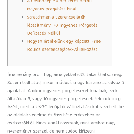
A Casinodep 50 befizetés nélküli
ingyenes pörgetést kínál
Scratchmania Szerencsejáték
létesítmény: 70 Ingyenes Pörgetés
Befizetés Nélkül
Hogyan értékelünk egy képzett Free
Roulds szerencsejáték-vállalkozást
Íme néhány profi tipp, amelyekkel időt takaríthatsz meg.
Sosem tudhatod, mikor módosítja egy kaszinó az üdvözlő
ajánlatát. Amikor ingyenes pörgetéseket kínálnak, ezek
általában 5, vagy 10 ingyenes pörgetésnek felelnek meg.
Azért, mert a UKGC legújabb változtatásokat vezetett be
az oldalak védelme és frissítése érdekében az
ösztönzőktől.
Nincs annál rosszabb, mint amikor nagy
nyereményt szerzel, de nem tudod kifizetni.