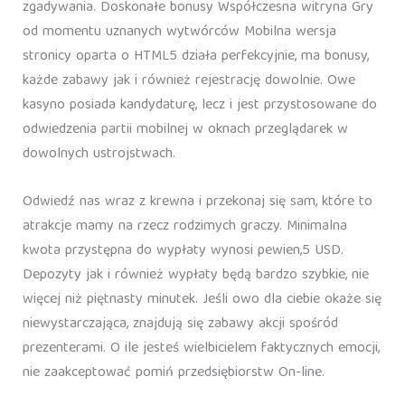
zgadywania. Doskonałe bonusy Współczesna witryna Gry
od momentu uznanych wytwórców Mobilna wersja
stronicy oparta o HTML5 działa perfekcyjnie, ma bonusy,
każde zabawy jak i również rejestrację dowolnie. Owe
kasyno posiada kandydaturę, lecz i jest przystosowane do
odwiedzenia partii mobilnej w oknach przeglądarek w
dowolnych ustrojstwach.
Odwiedź nas wraz z krewna i przekonaj się sam, które to
atrakcje mamy na rzecz rodzimych graczy. Minimalna
kwota przystępna do wypłaty wynosi pewien,5 USD.
Depozyty jak i również wypłaty będą bardzo szybkie, nie
więcej niż piętnasty minutek. Jeśli owo dla ciebie okaże się
niewystarczająca, znajdują się zabawy akcji spośród
prezenterami. O ile jesteś wielbicielem faktycznych emocji,
nie zaakceptować pomiń przedsiębiorstw On-line.