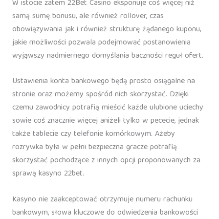
W istocie zatem 22Bet Casino eksponuje coś więcej niż
samą sumę bonusu, ale również rollover, czas
obowiązywania jak i również strukturę żądanego kuponu,
jakie możliwości pozwala podejmować postanowienia
wyjąwszy nadmiernego domyślania baczności reguł ofert.
Ustawienia konta bankowego będą prosto osiągalne na
stronie oraz możemy spośród nich skorzystać. Dzięki
czemu zawodnicy potrafią mieścić każde ulubione uciechy
sowie coś znacznie więcej aniżeli tylko w pececie, jednak
także tablecie czy telefonie komórkowym. Ażeby
rozrywka była w pełni bezpieczna gracze potrafią
skorzystać pochodzące z innych opcji proponowanych za
sprawą kasyno 22bet.
Kasyno nie zaakceptować otrzymuje numeru rachunku
bankowym, słowa kluczowe do odwiedzenia bankowości