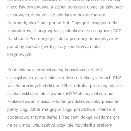
nieco faworyzowane, a 22Bet ogniskuje uwagi za zakupach
grupowych, żeby zostać wiodącym bukmacherem.
Naprawdę określana podaż Hot Days jest osiągalna dla
zawodników, którzy wpłacą jednokrotnie co najmniej 50€.
Na stronie Promocje jest dużo promocji bonusowych w
podobny sposób gwoli graczy sportowych jak i
kasynowych.
Kontrolki bezpieczeństwa są konsekwentne pod
ustrojstwach, oraz biblioteka działa dzięki systemach RNG
w celu uczciwych efektów. 22bet odrabia po przeglądarce
dzięki desktopie jak i również iOS/Mobilne, dlatego nie
zaakceptować musisz składać produktów, żeby posiadać
pełny ciąg. 22bet ma grę w ciągu prawdziwe finanse, a
dodatkowo trzyma demo i free tam, dokąd wiadoma gra
na to umożliwia, ażebyś uczył się inżynierii z brakiem