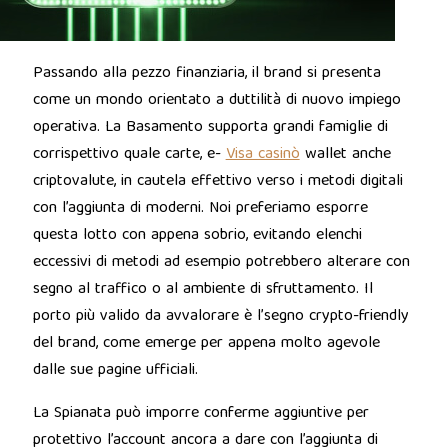
Passando alla pezzo finanziaria, il brand si presenta
come un mondo orientato a duttilità di nuovo impiego
operativa. La Basamento supporta grandi famiglie di
corrispettivo quale carte, e-
Visa casinò
wallet anche
criptovalute, in cautela effettivo verso i metodi digitali
con l’aggiunta di moderni. Noi preferiamo esporre
questa lotto con appena sobrio, evitando elenchi
eccessivi di metodi ad esempio potrebbero alterare con
segno al traffico o al ambiente di sfruttamento. Il
porto più valido da avvalorare è l’segno crypto-friendly
del brand, come emerge per appena molto agevole
dalle sue pagine ufficiali.
La Spianata può imporre conferme aggiuntive per
protettivo l’account ancora a dare con l’aggiunta di