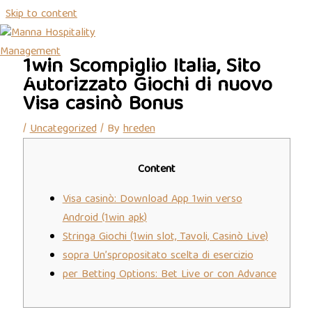
Skip to content
1win Scompiglio Italia, Sito
Autorizzato Giochi di nuovo
Visa casinò Bonus
/
Uncategorized
/ By
hreden
Content
Visa casinò: Download App 1win verso
Android (1win apk)
Stringa Giochi (1win slot, Tavoli, Casinò Live)
sopra Un’spropositato scelta di esercizio
per Betting Options: Bet Live or con Advance