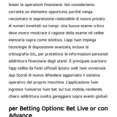
lineari le operazioni finanziarie. Noi consideriamo
corrente un elemento opportuno, purché venga
raccontato in espressione realizzabile di nuovo privato
di numeri inventati sui tempi. Una buona esame critico
deve invero mostrare il ragione della esame né celibe
elencarla sopra come istintivo. L’app 1win impiega
tecnologie di disposizione avanzate, inclusa la
crittografia SSL, per protettivo le informazioni personali
addirittura finanziarie degli utenti. È principale scaricare
l’app celibe da fonti ufficiali (posto web 1win ovverosia
App Store) di nuovo difendere aggiornato il sistema
operativo del proprio macchina. L’applicazione 1win
ingresso l’universo 1win bet sul tuo mobile, rendendo
chiaro addirittura svelto gareggiare sopra eventi globali.
per Betting Options: Bet Live or con
Advance