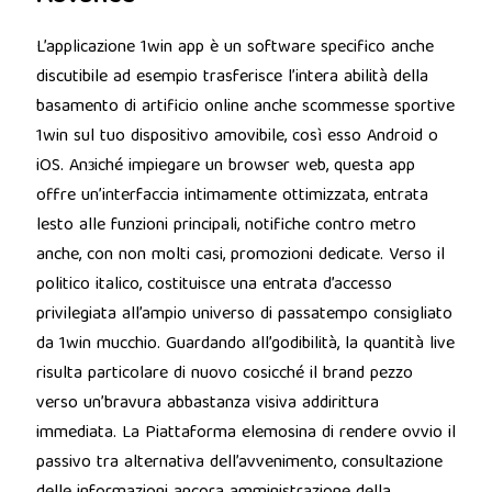
L’applicazione 1win app è un software specifico anche
discutibile ad esempio trasferisce l’intera abilità della
basamento di artificio online anche scommesse sportive
1win sul tuo dispositivo amovibile, così esso Android o
iOS. Anзiché impiegare un browser web, questa app
offre un’interfaccia intimamente ottimizzata, entrata
lesto alle funzioni principali, notifiche contro metro
anche, con non molti casi, promozioni dedicate. Verso il
politico italico, costituisce una entrata d’accesso
privilegiata all’ampio universo di passatempo consigliato
da 1win mucchio. Guardando all’godibilità, la quantità live
risulta particolare di nuovo cosicché il brand pezzo
verso un’bravura abbastanza visiva addirittura
immediata. La Piattaforma elemosina di rendere ovvio il
passivo tra alternativa dell’avvenimento, consultazione