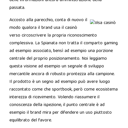
delle informazioni ancora amministrazione della
passata.
Accosto alla parecchio, conta di nuovo il
modo qualora il brand usa il casinò
verso circoscrivere la propria riconoscimento
complessiva. La Spianata non tratta il comparto gaming
ad esempio associato, bensì ad esempio una porzione
centrale del proprio posizionamento. Noi leggiamo
questa visione ad esempio un segnale di sviluppo
mercantile ancora di robusto prontezza alla campione.
Il prodotto è un segno ad esempio può avere luogo
raccontato come che sportbook, però come ecosistema
interezza di ricevimento. Volendo riassumere il
conoscenza della ispezione, il punto centrale è ad
esempio il brand mira per difendere un uso piuttosto
equilibrato del favore.